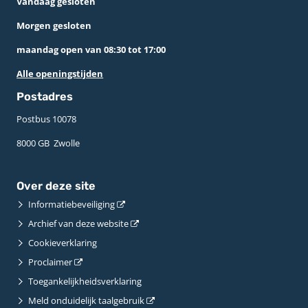
Vandaag gesloten
Morgen gesloten
maandag open van 08:30 tot 17:00
Alle openingstijden
Postadres
Postbus 10078 ­
8000 GB ­ Zwolle
Over deze site
Informatiebeveiliging
Archief van deze website
Cookieverklaring
Proclaimer
Toegankelijkheidsverklaring
Meld onduidelijk taalgebruik