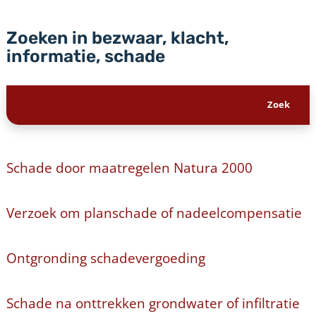
Zoeken in bezwaar, klacht,
informatie, schade
Schade door maatregelen Natura 2000
Verzoek om planschade of nadeelcompensatie
Ontgronding schadevergoeding
Schade na onttrekken grondwater of infiltratie