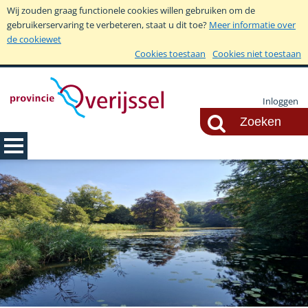
Wij zouden graag functionele cookies willen gebruiken om de
gebruikerservaring te verbeteren, staat u dit toe?
Meer informatie over
de cookiewet
Cookies toestaan
Cookies niet toestaan
Inloggen