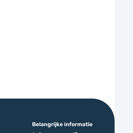
Belangrijke informatie