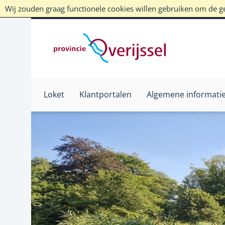
Wij zouden graag functionele cookies willen gebruiken om de geb
Loket
Klantportalen
Algemene informati