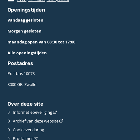
Openingstijden
Vandaag gesloten
Morgen gesloten
maandag open van 08:30 tot 17:00
Alle openingstijden
Postadres
Postbus 10078 ­
8000 GB ­ Zwolle
Over deze site
Informatiebeveiliging
Archief van deze website
Cookieverklaring
Proclaimer