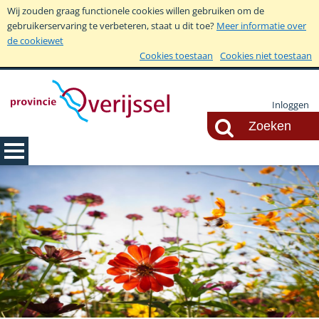
Wij zouden graag functionele cookies willen gebruiken om de
gebruikerservaring te verbeteren, staat u dit toe?
Meer informatie over
de cookiewet
Cookies toestaan
Cookies niet toestaan
Inloggen