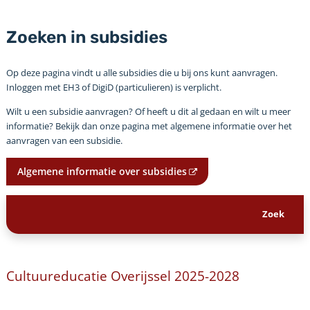
Zoeken in subsidies
Op deze pagina vindt u alle subsidies die u bij ons kunt aanvragen.
Inloggen met EH3 of DigiD (particulieren) is verplicht.
Wilt u een subsidie aanvragen? Of heeft u dit al gedaan en wilt u meer
informatie? Bekijk dan onze pagina met algemene informatie over het
aanvragen van een subsidie.
Algemene informatie over subsidies
Cultuureducatie Overijssel 2025-2028