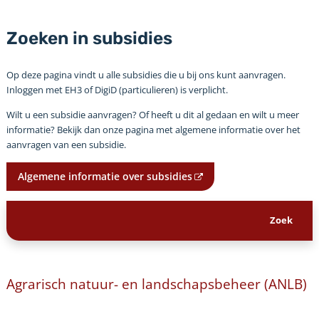
Zoeken in subsidies
Op deze pagina vindt u alle subsidies die u bij ons kunt aanvragen.
Inloggen met EH3 of DigiD (particulieren) is verplicht.
Wilt u een subsidie aanvragen? Of heeft u dit al gedaan en wilt u meer
informatie? Bekijk dan onze pagina met algemene informatie over het
aanvragen van een subsidie.
Algemene informatie over subsidies
Agrarisch natuur- en landschapsbeheer (ANLB)