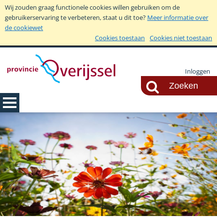
Wij zouden graag functionele cookies willen gebruiken om de
gebruikerservaring te verbeteren, staat u dit toe?
Meer informatie over
de cookiewet
Cookies toestaan
Cookies niet toestaan
Inloggen