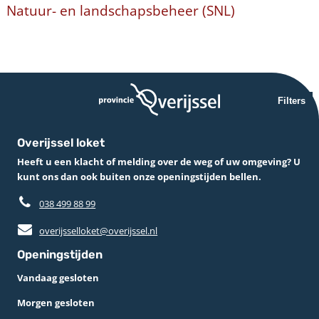
Natuur- en landschapsbeheer (SNL)
Filters
Overijssel loket
Heeft u een klacht of melding over de weg of uw omgeving? U
kunt ons dan ook buiten onze openingstijden bellen.
038 499 88 99
overijsselloket@overijssel.nl
Openingstijden
Vandaag gesloten
Morgen gesloten