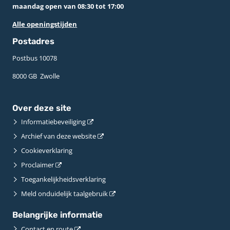
maandag open van 08:30 tot 17:00
Alle openingstijden
Postadres
Postbus 10078 ­
8000 GB ­ Zwolle
Over deze site
Informatiebeveiliging
Archief van deze website
Cookieverklaring
Proclaimer
Toegankelijkheidsverklaring
Meld onduidelijk taalgebruik
Belangrijke informatie
Contact en route