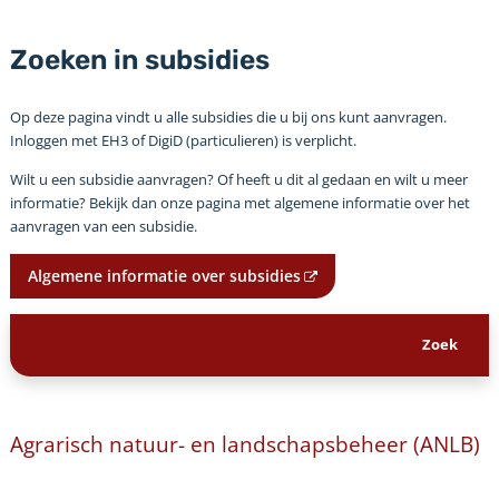
Zoeken in subsidies
Op deze pagina vindt u alle subsidies die u bij ons kunt aanvragen.
Inloggen met EH3 of DigiD (particulieren) is verplicht.
Wilt u een subsidie aanvragen? Of heeft u dit al gedaan en wilt u meer
informatie? Bekijk dan onze pagina met algemene informatie over het
aanvragen van een subsidie.
Algemene informatie over subsidies
Agrarisch natuur- en landschapsbeheer (ANLB)