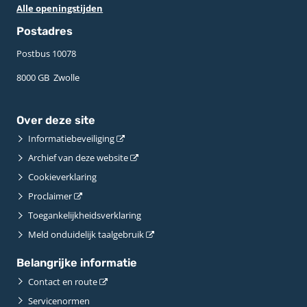
Alle openingstijden
Postadres
Postbus 10078 ­
8000 GB ­ Zwolle
Over deze site
Informatiebeveiliging
Archief van deze website
Cookieverklaring
Proclaimer
Toegankelijkheidsverklaring
Meld onduidelijk taalgebruik
Belangrijke informatie
Contact en route
Servicenormen