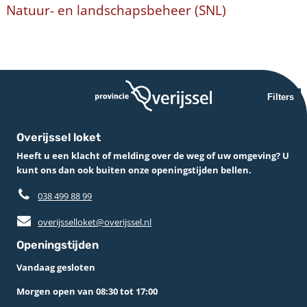
Natuur- en landschapsbeheer (SNL)
Filters
Overijssel loket
Heeft u een klacht of melding over de weg of uw omgeving? U
kunt ons dan ook buiten onze openingstijden bellen.
038 499 88 99
overijsselloket@overijssel.nl
Openingstijden
Vandaag gesloten
Morgen open van 08:30 tot 17:00