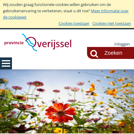
Wij zouden graag functionele cookies willen gebruiken om de
gebruikerservaring te verbeteren, staat u dit toe?
Meer informatie over
de cookiewet
Cookies toestaan
Cookies niet toestaan
Inloggen