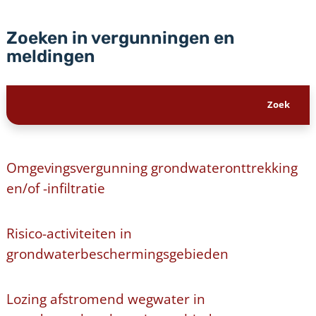
Zoeken in vergunningen en
meldingen
Omgevingsvergunning grondwateronttrekking
en/of -infiltratie
Risico-activiteiten in
grondwaterbeschermingsgebieden
Lozing afstromend wegwater in