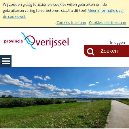
Wij zouden graag functionele cookies willen gebruiken om de
gebruikerservaring te verbeteren, staat u dit toe?
Meer informatie over
de cookiewet
Cookies toestaan
Cookies niet toestaan
Inloggen