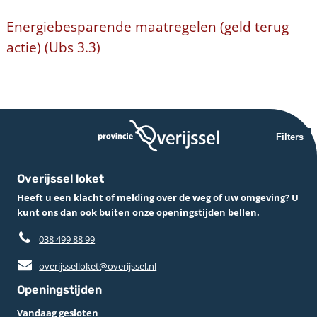
Energiebesparende maatregelen (geld terug
actie) (Ubs 3.3)
Filters
Overijssel loket
Heeft u een klacht of melding over de weg of uw omgeving? U
kunt ons dan ook buiten onze openingstijden bellen.
038 499 88 99
overijsselloket@overijssel.nl
Openingstijden
Vandaag gesloten