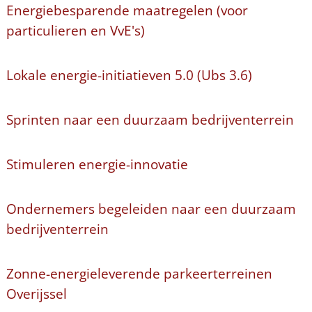
Energiebesparende maatregelen (voor
particulieren en VvE's)
Lokale energie-initiatieven 5.0 (Ubs 3.6)
Sprinten naar een duurzaam bedrijventerrein
Stimuleren energie-innovatie
Ondernemers begeleiden naar een duurzaam
bedrijventerrein
Zonne-energieleverende parkeerterreinen
Overijssel