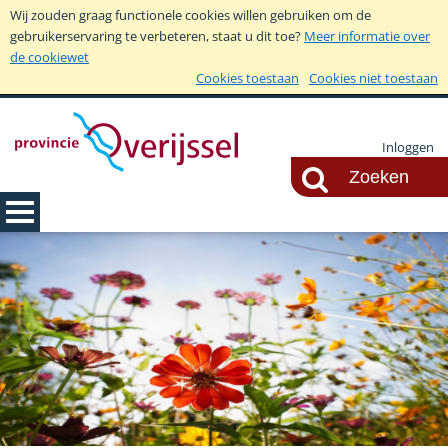
Wij zouden graag functionele cookies willen gebruiken om de
gebruikerservaring te verbeteren, staat u dit toe?
Meer informatie over
de cookiewet
Cookies toestaan
Cookies niet toestaan
Inloggen