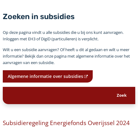
Zoeken in subsidies
Op deze pagina vindt u alle subsidies die u bij ons kunt aanvragen.
Inloggen met EH3 of DigiD (particulieren) is verplicht.
Wilt u een subsidie aanvragen? Of heeft u dit al gedaan en wilt u meer
informatie? Bekijk dan onze pagina met algemene informatie over het
aanvragen van een subsidie.
Algemene informatie over subsidies
Subsidieregeling Energiefonds Overijssel 2024