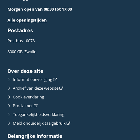
Morgen open van 08:30 tot 17:00
Alle openingstijden
Postadres
Postbus 10078 ­
8000 GB ­ Zwolle
Over deze site
Informatiebeveiliging
Archief van deze website
Cookieverklaring
Proclaimer
Toegankelijkheidsverklaring
Meld onduidelijk taalgebruik
Belangrijke informatie