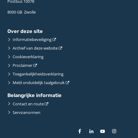
Postbus 10078 ­
8000 GB ­ Zwolle
Over deze site
Informatiebeveiliging
Archief van deze website
Cookieverklaring
Proclaimer
Toegankelijkheidsverklaring
Meld onduidelijk taalgebruik
Belangrijke informatie
Contact en route
Servicenormen