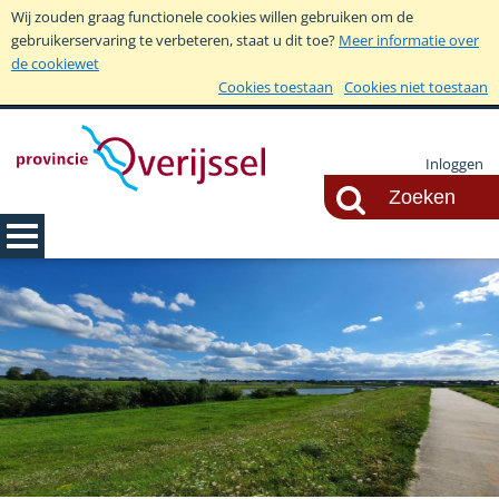
Wij zouden graag functionele cookies willen gebruiken om de
gebruikerservaring te verbeteren, staat u dit toe?
Meer informatie over
de cookiewet
Cookies toestaan
Cookies niet toestaan
Inloggen