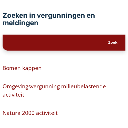
Zoeken in vergunningen en
meldingen
Bomen kappen
Omgevingsvergunning milieubelastende
activiteit
Natura 2000 activiteit