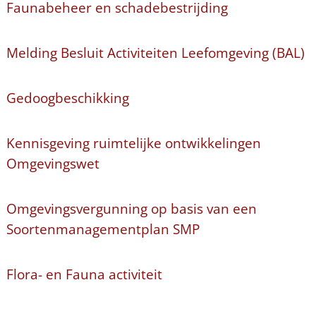
Faunabeheer en schadebestrijding
Melding Besluit Activiteiten Leefomgeving (BAL)
Gedoogbeschikking
Kennisgeving ruimtelijke ontwikkelingen
Omgevingswet
Omgevingsvergunning op basis van een
Soortenmanagementplan SMP
Flora- en Fauna activiteit