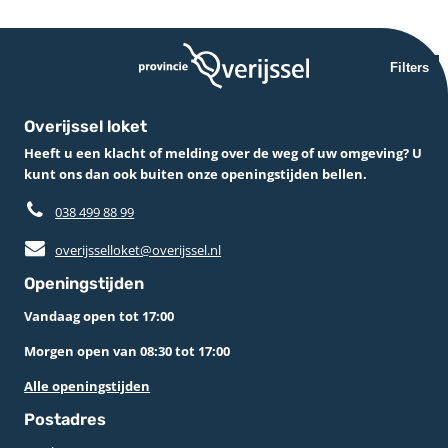
Filters
Overijssel loket
Heeft u een klacht of melding over de weg of uw omgeving? U
kunt ons dan ook buiten onze openingstijden bellen.
038 499 88 99
overijsselloket@overijssel.nl
Openingstijden
Vandaag open tot 17:00
Morgen open van 08:30 tot 17:00
Alle openingstijden
Postadres