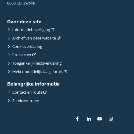
8000 GB ­ Zwolle
Over deze site
Informatiebeveiliging
Archief van deze website
Cookieverklaring
Proclaimer
Toegankelijkheidsverklaring
Meld onduidelijk taalgebruik
Belangrijke informatie
Contact en route
Servicenormen