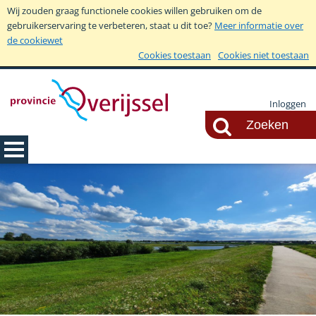
Wij zouden graag functionele cookies willen gebruiken om de
gebruikerservaring te verbeteren, staat u dit toe?
Meer informatie over
de cookiewet
Cookies toestaan
Cookies niet toestaan
Inloggen