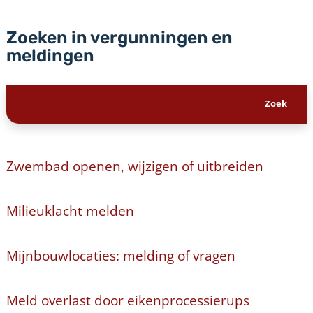
Zoeken in vergunningen en
meldingen
Zwembad openen, wijzigen of uitbreiden
Milieuklacht melden
Mijnbouwlocaties: melding of vragen
Meld overlast door eikenprocessierups