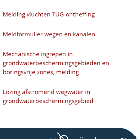
Melding vluchten TUG-ontheffing
Meldformulier wegen en kanalen
Mechanische ingrepen in
grondwaterbeschermingsgebieden en
boringsvrije zones, melding
Lozing afstromend wegwater in
grondwaterbeschermingsgebied