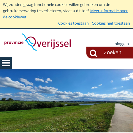
Wij zouden graag functionele cookies willen gebruiken om de
gebruikerservaring te verbeteren, staat u dit toe?
Meer informatie over
de cookiewet
Cookies toestaan
Cookies niet toestaan
Inloggen