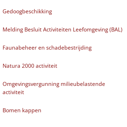
Gedoogbeschikking
Melding Besluit Activiteiten Leefomgeving (BAL)
Faunabeheer en schadebestrijding
Natura 2000 activiteit
Omgevingsvergunning milieubelastende
activiteit
Bomen kappen