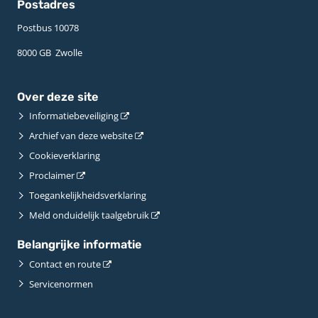
Postadres
Postbus 10078 ­
8000 GB ­ Zwolle
Over deze site
Informatiebeveiliging
Archief van deze website
Cookieverklaring
Proclaimer
Toegankelijkheidsverklaring
Meld onduidelijk taalgebruik
Belangrijke informatie
Contact en route
Servicenormen