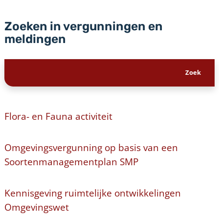
Zoeken in vergunningen en
meldingen
Flora- en Fauna activiteit
Omgevingsvergunning op basis van een
Soortenmanagementplan SMP
Kennisgeving ruimtelijke ontwikkelingen
Omgevingswet