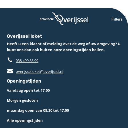
Filters
Overijssel loket
Heeft u een klacht of melding over de weg of uw omgeving? U
kunt ons dan ook buiten onze openingstijden bellen.
038 499 88 99
overijsselloket@overijssel.nl
Openingstijden
Vandaag open tot 17:00
Morgen gesloten
maandag open van 08:30 tot 17:00
Alle openingstijden