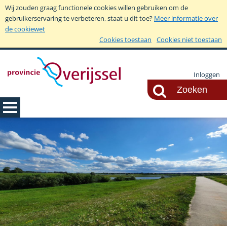
Wij zouden graag functionele cookies willen gebruiken om de
gebruikerservaring te verbeteren, staat u dit toe?
Meer informatie over
de cookiewet
Cookies toestaan
Cookies niet toestaan
Inloggen