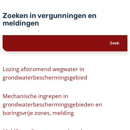
Zoeken in vergunningen en
meldingen
Lozing afstromend wegwater in
grondwaterbeschermingsgebied
Mechanische ingrepen in
grondwaterbeschermingsgebieden en
boringsvrije zones, melding