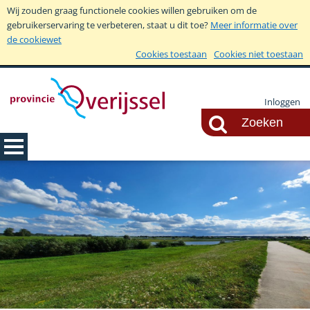
Wij zouden graag functionele cookies willen gebruiken om de
gebruikerservaring te verbeteren, staat u dit toe?
Meer informatie over
de cookiewet
Cookies toestaan
Cookies niet toestaan
Inloggen