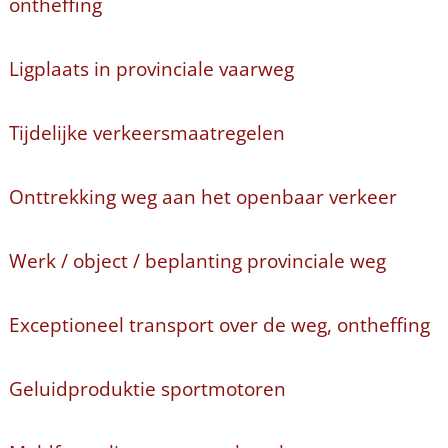
ontheffing
Ligplaats in provinciale vaarweg
Tijdelijke verkeersmaatregelen
Onttrekking weg aan het openbaar verkeer
Werk / object / beplanting provinciale weg
Exceptioneel transport over de weg, ontheffing
Geluidproduktie sportmotoren