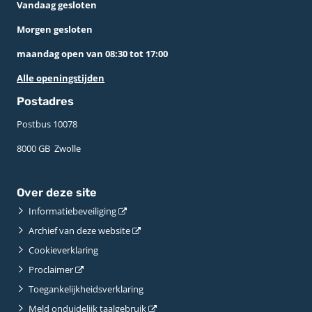
Vandaag gesloten
Morgen gesloten
maandag open van 08:30 tot 17:00
Alle openingstijden
Postadres
Postbus 10078 ­
8000 GB ­ Zwolle
Over deze site
Informatiebeveiliging
Archief van deze website
Cookieverklaring
Proclaimer
Toegankelijkheidsverklaring
Meld onduidelijk taalgebruik