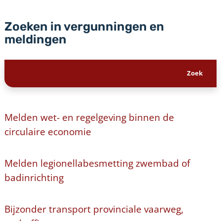
Zoeken in vergunningen en
meldingen
Melden wet- en regelgeving binnen de
circulaire economie
Melden legionellabesmetting zwembad of
badinrichting
Bijzonder transport provinciale vaarweg,