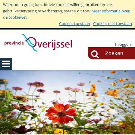
Wij zouden graag functionele cookies willen gebruiken om de
gebruikerservaring te verbeteren, staat u dit toe?
Meer informatie over
de cookiewet
Cookies toestaan
Cookies niet toestaan
Inloggen