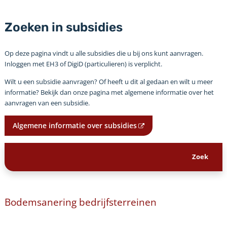
Zoeken in subsidies
Op deze pagina vindt u alle subsidies die u bij ons kunt aanvragen.
Inloggen met EH3 of DigiD (particulieren) is verplicht.
Wilt u een subsidie aanvragen? Of heeft u dit al gedaan en wilt u meer
informatie? Bekijk dan onze pagina met algemene informatie over het
aanvragen van een subsidie.
Algemene informatie over subsidies
Bodemsanering bedrijfsterreinen