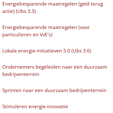
Energiebesparende maatregelen (geld terug
actie) (Ubs 3.3)
Energiebesparende maatregelen (voor
particulieren en VvE's)
Lokale energie-initiatieven 5.0 (Ubs 3.6)
Ondernemers begeleiden naar een duurzaam
bedrijventerrein
Sprinten naar een duurzaam bedrijventerrein
Stimuleren energie-innovatie