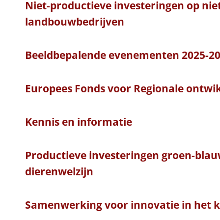
Niet-productieve investeringen op nie
landbouwbedrijven
Beeldbepalende evenementen 2025-20
Europees Fonds voor Regionale ontwik
Kennis en informatie
Productieve investeringen groen-bla
dierenwelzijn
Samenwerking voor innovatie in het k