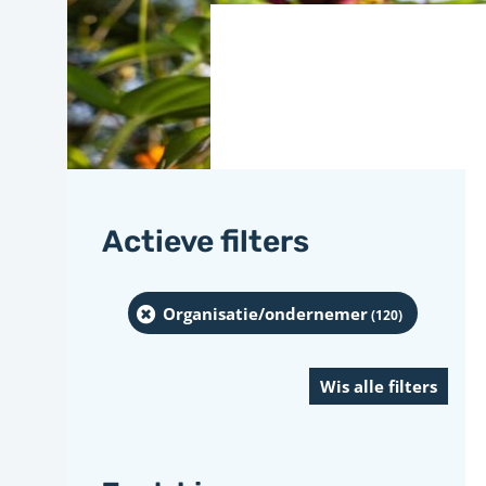
Actieve filters
Organisatie/ondernemer
(120
)