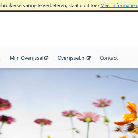
ruikerservaring te verbeteren, staat u dit toe?
Meer informatie 
e
Mijn Overijssel
Overijssel.nl
Contact