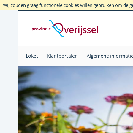
Wij zouden graag functionele cookies willen gebruiken om de geb
Loket
Klantportalen
Algemene informati