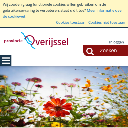
Wij zouden graag functionele cookies willen gebruiken om de
gebruikerservaring te verbeteren, staat u dit toe?
Meer informatie over
de cookiewet
Cookies toestaan
Cookies niet toestaan
Inloggen