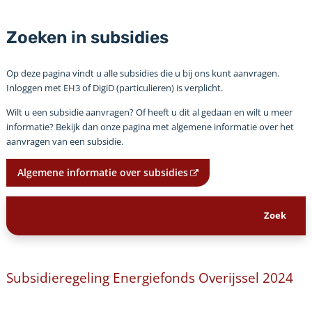
Zoeken in subsidies
Op deze pagina vindt u alle subsidies die u bij ons kunt aanvragen.
Inloggen met EH3 of DigiD (particulieren) is verplicht.
Wilt u een subsidie aanvragen? Of heeft u dit al gedaan en wilt u meer
informatie? Bekijk dan onze pagina met algemene informatie over het
aanvragen van een subsidie.
Algemene informatie over subsidies
Subsidieregeling Energiefonds Overijssel 2024