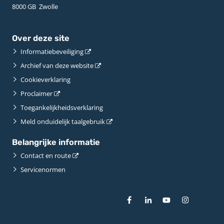
8000 GB ­ Zwolle
Over deze site
Informatiebeveiliging
Archief van deze website
Cookieverklaring
Proclaimer
Toegankelijkheidsverklaring
Meld onduidelijk taalgebruik
Belangrijke informatie
Contact en route
Servicenormen