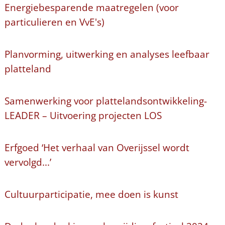
Energiebesparende maatregelen (voor
particulieren en VvE's)
Planvorming, uitwerking en analyses leefbaar
platteland
Samenwerking voor plattelandsontwikkeling-
LEADER – Uitvoering projecten LOS
Erfgoed ‘Het verhaal van Overijssel wordt
vervolgd...’
Cultuurparticipatie, mee doen is kunst