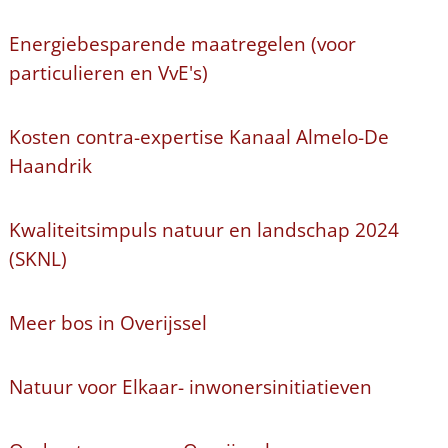
Energiebesparende maatregelen (voor
particulieren en VvE's)
Kosten contra-expertise Kanaal Almelo-De
Haandrik
Kwaliteitsimpuls natuur en landschap 2024
(SKNL)
Meer bos in Overijssel
Natuur voor Elkaar- inwonersinitiatieven