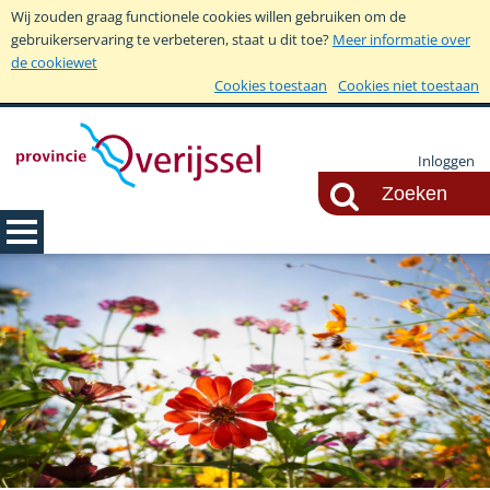
Wij zouden graag functionele cookies willen gebruiken om de
gebruikerservaring te verbeteren, staat u dit toe?
Meer informatie over
de cookiewet
Cookies toestaan
Cookies niet toestaan
Inloggen