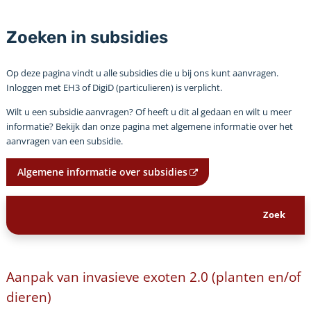
Zoeken in subsidies
Op deze pagina vindt u alle subsidies die u bij ons kunt aanvragen.
Inloggen met EH3 of DigiD (particulieren) is verplicht.
Wilt u een subsidie aanvragen? Of heeft u dit al gedaan en wilt u meer
informatie? Bekijk dan onze pagina met algemene informatie over het
aanvragen van een subsidie.
Algemene informatie over subsidies
Aanpak van invasieve exoten 2.0 (planten en/of
dieren)