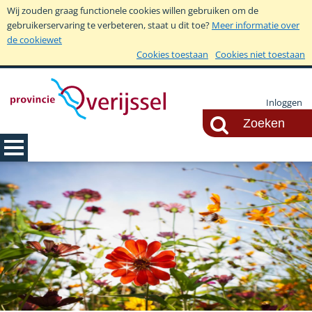
Wij zouden graag functionele cookies willen gebruiken om de
gebruikerservaring te verbeteren, staat u dit toe?
Meer informatie over
de cookiewet
Cookies toestaan
Cookies niet toestaan
Inloggen