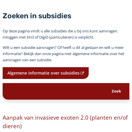
Zoeken in subsidies
Op deze pagina vindt u alle subsidies die u bij ons kunt aanvragen.
Inloggen met EH3 of DigiD (particulieren) is verplicht.
Wilt u een subsidie aanvragen? Of heeft u dit al gedaan en wilt u meer
informatie? Bekijk dan onze pagina met algemene informatie over het
aanvragen van een subsidie.
Algemene informatie over subsidies
Aanpak van invasieve exoten 2.0 (planten en/of
dieren)