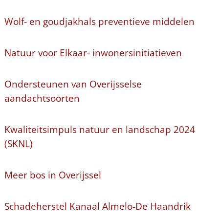
Wolf- en goudjakhals preventieve middelen
Natuur voor Elkaar- inwonersinitiatieven
Ondersteunen van Overijsselse
aandachtsoorten
Kwaliteitsimpuls natuur en landschap 2024
(SKNL)
Meer bos in Overijssel
Schadeherstel Kanaal Almelo-De Haandrik