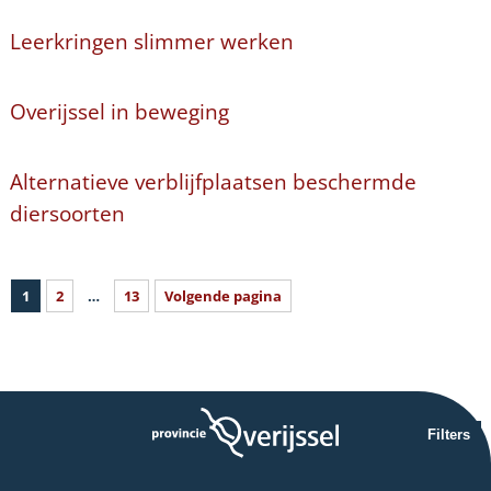
Leerkringen slimmer werken
Overijssel in beweging
Alternatieve verblijfplaatsen beschermde
diersoorten
1
2
…
13
Volgende pagina
Filters