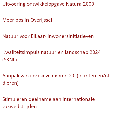
Uitvoering ontwikkelopgave Natura 2000
Meer bos in Overijssel
Natuur voor Elkaar- inwonersinitiatieven
Kwaliteitsimpuls natuur en landschap 2024
(SKNL)
Aanpak van invasieve exoten 2.0 (planten en/of
dieren)
Stimuleren deelname aan internationale
vakwedstrijden