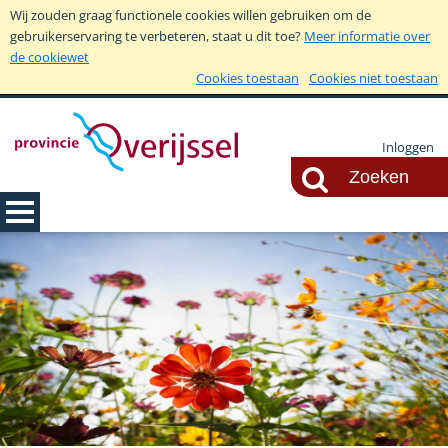
Wij zouden graag functionele cookies willen gebruiken om de
gebruikerservaring te verbeteren, staat u dit toe?
Meer informatie over
de cookiewet
Cookies toestaan
Cookies niet toestaan
Inloggen