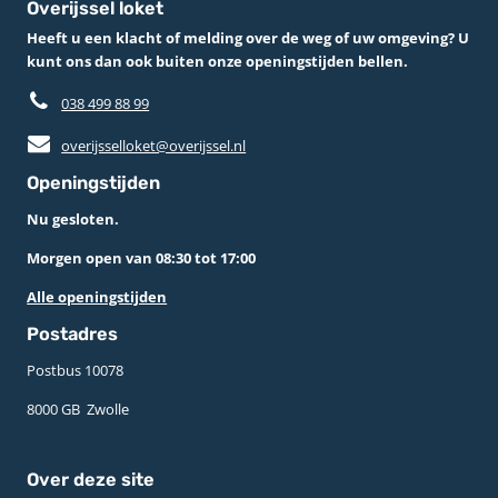
Overijssel loket
Heeft u een klacht of melding over de weg of uw omgeving? U
kunt ons dan ook buiten onze openingstijden bellen.
038 499 88 99
overijsselloket@overijssel.nl
Openingstijden
Nu gesloten.
Morgen open van 08:30 tot 17:00
Alle openingstijden
Postadres
Postbus 10078 ­
8000 GB ­ Zwolle
Over deze site