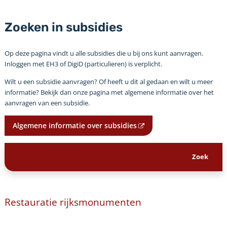
Zoeken in subsidies
Op deze pagina vindt u alle subsidies die u bij ons kunt aanvragen.
Inloggen met EH3 of DigiD (particulieren) is verplicht.
Wilt u een subsidie aanvragen? Of heeft u dit al gedaan en wilt u meer
informatie? Bekijk dan onze pagina met algemene informatie over het
aanvragen van een subsidie.
Algemene informatie over subsidies
Restauratie rijksmonumenten