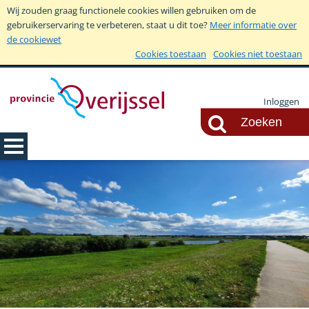
Wij zouden graag functionele cookies willen gebruiken om de
gebruikerservaring te verbeteren, staat u dit toe?
Meer informatie over
de cookiewet
Cookies toestaan
Cookies niet toestaan
Inloggen