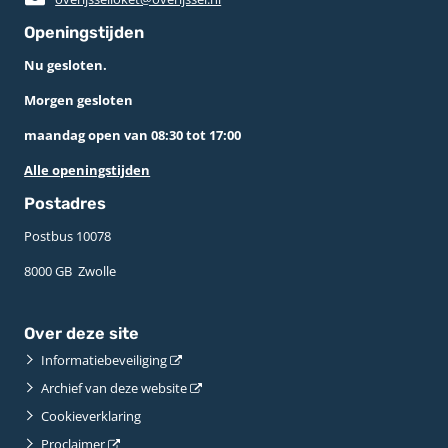
Openingstijden
Nu gesloten.
Morgen gesloten
maandag open van 08:30 tot 17:00
Alle openingstijden
Postadres
Postbus 10078 ­
8000 GB ­ Zwolle
Over deze site
Informatiebeveiliging
Archief van deze website
Cookieverklaring
Proclaimer