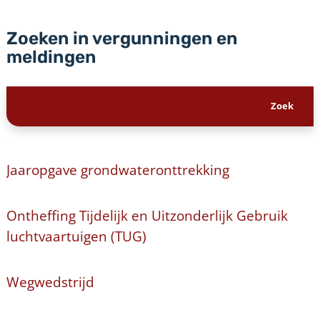
Zoeken in vergunningen en
meldingen
Jaaropgave grondwateronttrekking
Ontheffing Tijdelijk en Uitzonderlijk Gebruik
luchtvaartuigen (TUG)
Wegwedstrijd