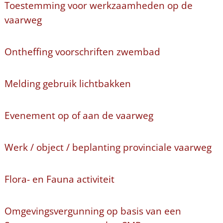
Toestemming voor werkzaamheden op de
vaarweg
Ontheffing voorschriften zwembad
Melding gebruik lichtbakken
Evenement op of aan de vaarweg
Werk / object / beplanting provinciale vaarweg
Flora- en Fauna activiteit
Omgevingsvergunning op basis van een