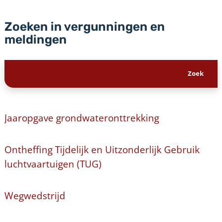
Zoeken in vergunningen en
meldingen
Jaaropgave grondwateronttrekking
Ontheffing Tijdelijk en Uitzonderlijk Gebruik
luchtvaartuigen (TUG)
Wegwedstrijd