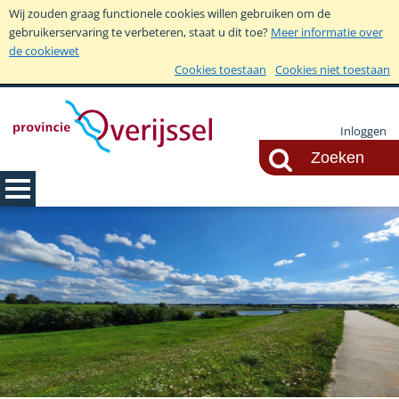
Wij zouden graag functionele cookies willen gebruiken om de
gebruikerservaring te verbeteren, staat u dit toe?
Meer informatie over
de cookiewet
Cookies toestaan
Cookies niet toestaan
Inloggen