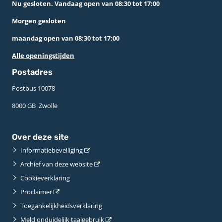
Nu gesloten. Vandaag open van 08:30 tot 17:00
Morgen gesloten
maandag open van 08:30 tot 17:00
Alle openingstijden
Postadres
Postbus 10078 ­
8000 GB ­ Zwolle
Over deze site
Informatiebeveiliging
Archief van deze website
Cookieverklaring
Proclaimer
Toegankelijkheidsverklaring
Meld onduidelijk taalgebruik