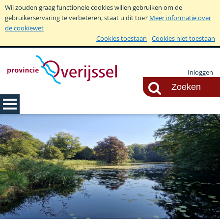
Wij zouden graag functionele cookies willen gebruiken om de
gebruikerservaring te verbeteren, staat u dit toe?
Meer informatie over
de cookiewet
Cookies toestaan
Cookies niet toestaan
Inloggen