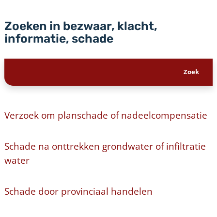
Zoeken in bezwaar, klacht,
informatie, schade
Verzoek om planschade of nadeelcompensatie
Schade na onttrekken grondwater of infiltratie
water
Schade door provinciaal handelen