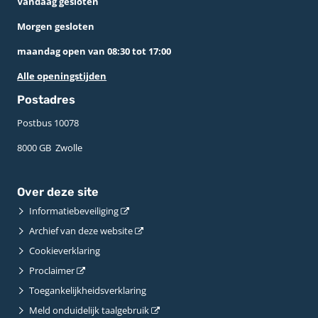
Vandaag gesloten
Morgen gesloten
maandag open van 08:30 tot 17:00
Alle openingstijden
Postadres
Postbus 10078 ­
8000 GB ­ Zwolle
Over deze site
Informatiebeveiliging
Archief van deze website
Cookieverklaring
Proclaimer
Toegankelijkheidsverklaring
Meld onduidelijk taalgebruik