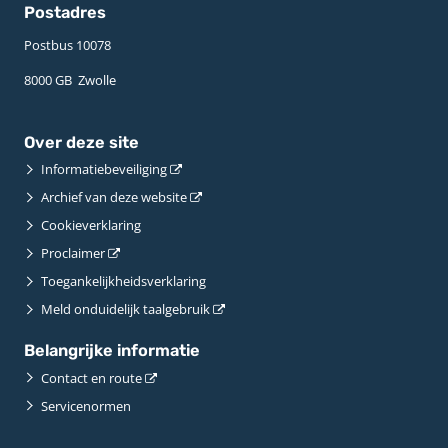
Postadres
Postbus 10078 ­
8000 GB ­ Zwolle
Over deze site
Informatiebeveiliging
Archief van deze website
Cookieverklaring
Proclaimer
Toegankelijkheidsverklaring
Meld onduidelijk taalgebruik
Belangrijke informatie
Contact en route
Servicenormen