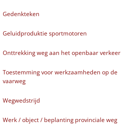
Gedenkteken
Geluidproduktie sportmotoren
Onttrekking weg aan het openbaar verkeer
Toestemming voor werkzaamheden op de
vaarweg
Wegwedstrijd
Werk / object / beplanting provinciale weg