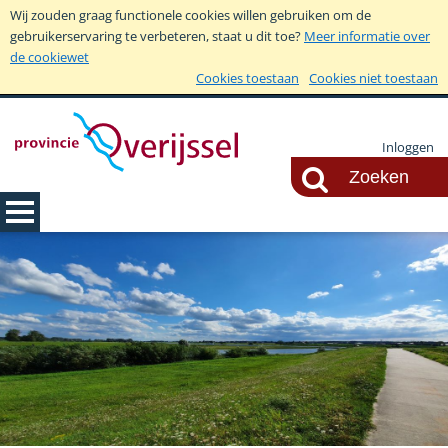
Wij zouden graag functionele cookies willen gebruiken om de
gebruikerservaring te verbeteren, staat u dit toe?
Meer informatie over
de cookiewet
Cookies toestaan
Cookies niet toestaan
Inloggen