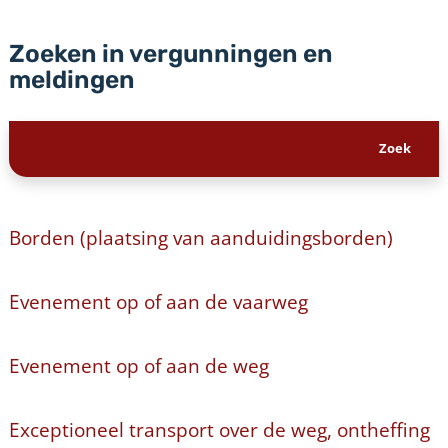
Zoeken in vergunningen en
meldingen
Borden (plaatsing van aanduidingsborden)
Evenement op of aan de vaarweg
Evenement op of aan de weg
Exceptioneel transport over de weg, ontheffing