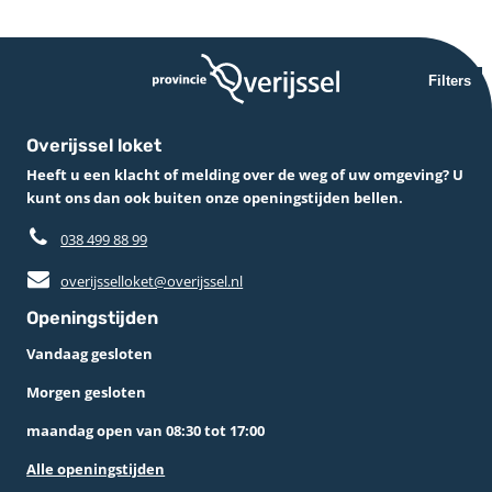
Filters
Overijssel loket
Heeft u een klacht of melding over de weg of uw omgeving? U
kunt ons dan ook buiten onze openingstijden bellen.
038 499 88 99
overijsselloket@overijssel.nl
Openingstijden
Vandaag gesloten
Morgen gesloten
maandag open van 08:30 tot 17:00
Alle openingstijden