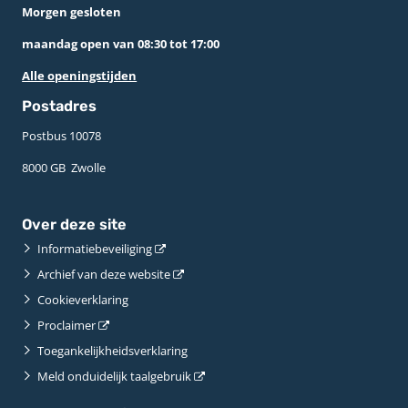
Morgen gesloten
maandag open van 08:30 tot 17:00
Alle openingstijden
Postadres
Postbus 10078 ­
8000 GB ­ Zwolle
Over deze site
Informatiebeveiliging
Archief van deze website
Cookieverklaring
Proclaimer
Toegankelijkheidsverklaring
Meld onduidelijk taalgebruik