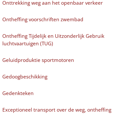
Onttrekking weg aan het openbaar verkeer
Ontheffing voorschriften zwembad
Ontheffing Tijdelijk en Uitzonderlijk Gebruik
luchtvaartuigen (TUG)
Geluidproduktie sportmotoren
Gedoogbeschikking
Gedenkteken
Exceptioneel transport over de weg, ontheffing