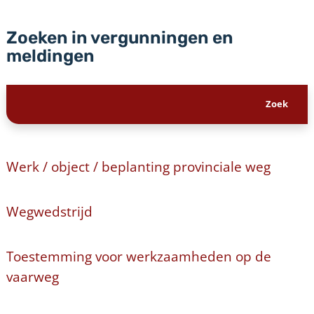
Zoeken in vergunningen en
meldingen
Werk / object / beplanting provinciale weg
Wegwedstrijd
Toestemming voor werkzaamheden op de
vaarweg