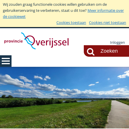
Wij zouden graag functionele cookies willen gebruiken om de
gebruikerservaring te verbeteren, staat u dit toe?
Meer informatie over
de cookiewet
Cookies toestaan
Cookies niet toestaan
Inloggen