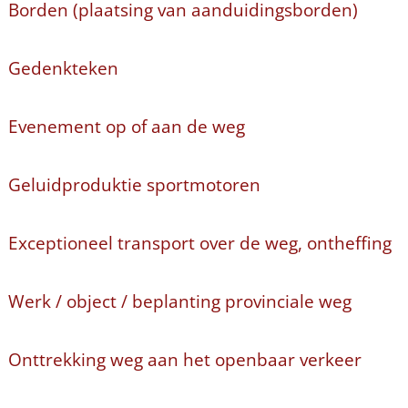
Borden (plaatsing van aanduidingsborden)
Gedenkteken
Evenement op of aan de weg
Geluidproduktie sportmotoren
Exceptioneel transport over de weg, ontheffing
Werk / object / beplanting provinciale weg
Onttrekking weg aan het openbaar verkeer