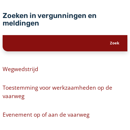
Zoeken in vergunningen en
meldingen
Wegwedstrijd
Toestemming voor werkzaamheden op de
vaarweg
Evenement op of aan de vaarweg