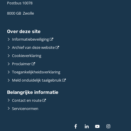
Postbus 10078 ­
8000 GB ­ Zwolle
Over deze site
Informatiebeveiliging
Archief van deze website
Cookieverklaring
Proclaimer
Toegankelijkheidsverklaring
Meld onduidelijk taalgebruik
Belangrijke informatie
Contact en route
Servicenormen