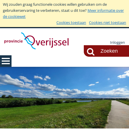
Wij zouden graag functionele cookies willen gebruiken om de
gebruikerservaring te verbeteren, staat u dit toe?
Meer informatie over
de cookiewet
Cookies toestaan
Cookies niet toestaan
Inloggen