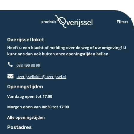
Filters
Overijssel loket
Heeft u een klacht of melding over de weg of uw omgeving? U
kunt ons dan ook buiten onze openingstijden bellen.
038 499 88 99
overijsselloket@overijssel.nl
Openingstijden
Vandaag open tot 17:00
Morgen open van 08:30 tot 17:00
Alle openingstijden
Postadres