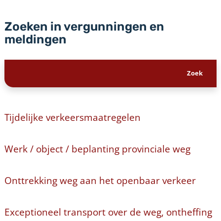
Zoeken in vergunningen en
meldingen
Tijdelijke verkeersmaatregelen
Werk / object / beplanting provinciale weg
Onttrekking weg aan het openbaar verkeer
Exceptioneel transport over de weg, ontheffing