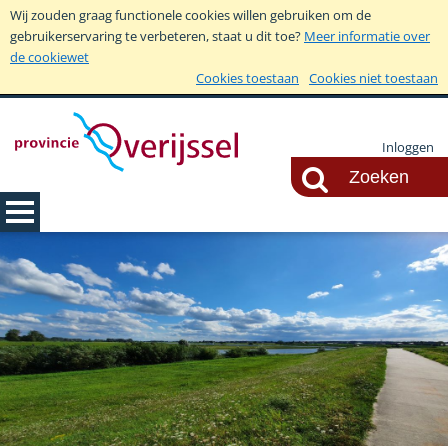
Wij zouden graag functionele cookies willen gebruiken om de
gebruikerservaring te verbeteren, staat u dit toe?
Meer informatie over
de cookiewet
Cookies toestaan
Cookies niet toestaan
Inloggen