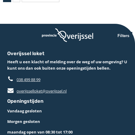
Filters
Overijssel loket
Heeft u een klacht of melding over de weg of uw omgeving? U
kunt ons dan ook buiten onze openingstijden bellen.
038 499 88 99
overijsselloket@overijssel.nl
Openingstijden
Vandaag gesloten
Morgen gesloten
maandag open van 08:30 tot 17:00