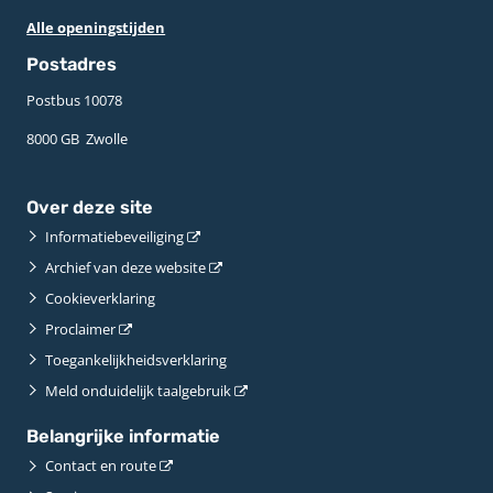
Alle openingstijden
Postadres
Postbus 10078 ­
8000 GB ­ Zwolle
Over deze site
Informatiebeveiliging
Archief van deze website
Cookieverklaring
Proclaimer
Toegankelijkheidsverklaring
Meld onduidelijk taalgebruik
Belangrijke informatie
Contact en route