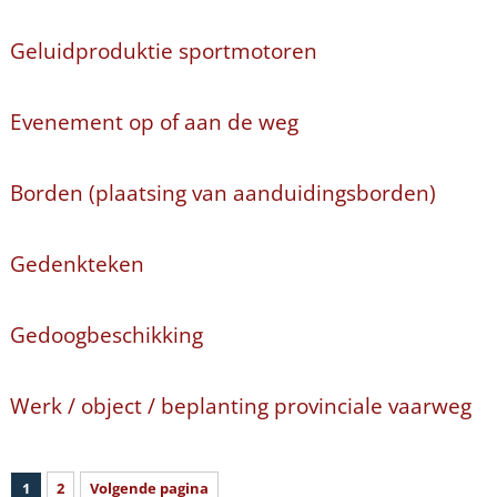
Geluidproduktie sportmotoren
Evenement op of aan de weg
Borden (plaatsing van aanduidingsborden)
Gedenkteken
Gedoogbeschikking
Werk / object / beplanting provinciale vaarweg
1
2
Volgende pagina