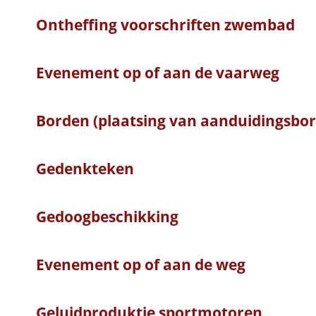
Ontheffing voorschriften zwembad
Evenement op of aan de vaarweg
Borden (plaatsing van aanduidingsbo
Gedenkteken
Gedoogbeschikking
Evenement op of aan de weg
Geluidproduktie sportmotoren