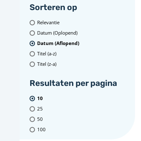
Sorteren op
Relevantie
Datum (Oplopend)
Datum (Aflopend)
Titel (a-z)
Titel (z-a)
Resultaten per pagina
10
25
50
100