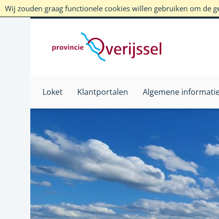
Wij zouden graag functionele cookies willen gebruiken om de geb
Loket
Klantportalen
Algemene informati