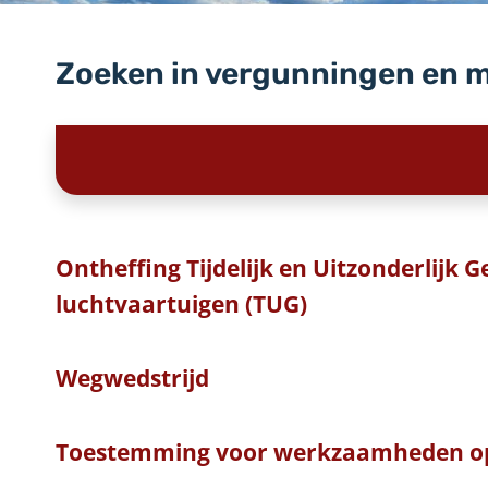
Zoeken in vergunningen en 
Ontheffing Tijdelijk en Uitzonderlijk 
luchtvaartuigen (TUG)
Wegwedstrijd
Toestemming voor werkzaamheden o