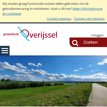
Wij zouden graag functionele cookies willen gebruiken om de
gebruikerservaring te verbeteren, staat u dit toe?
Meer informatie over
de cookiewet
Cookies toestaan
Cookies niet toestaan
Inloggen