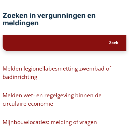
Zoeken in vergunningen en
meldingen
Melden legionellabesmetting zwembad of
badinrichting
Melden wet- en regelgeving binnen de
circulaire economie
Mijnbouwlocaties: melding of vragen