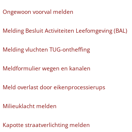
Ongewoon voorval melden
Melding Besluit Activiteiten Leefomgeving (BAL)
Melding vluchten TUG-ontheffing
Meldformulier wegen en kanalen
Meld overlast door eikenprocessierups
Milieuklacht melden
Kapotte straatverlichting melden