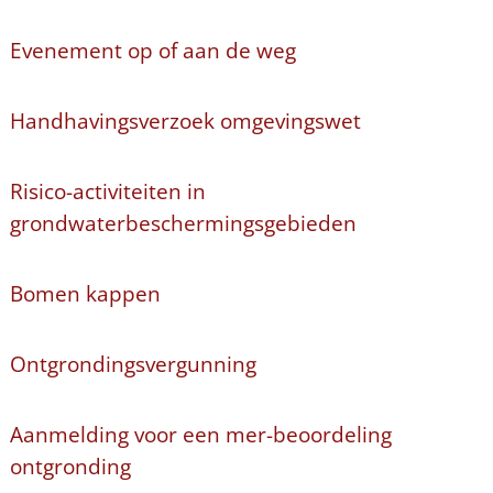
Evenement op of aan de weg
Handhavingsverzoek omgevingswet
Risico-activiteiten in
grondwaterbeschermingsgebieden
Bomen kappen
Ontgrondingsvergunning
Aanmelding voor een mer-beoordeling
ontgronding