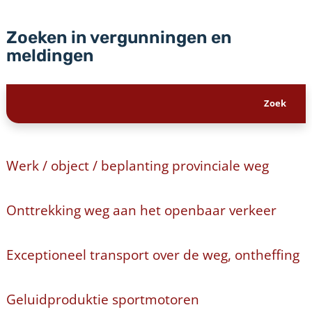
Zoeken in vergunningen en
meldingen
Werk / object / beplanting provinciale weg
Onttrekking weg aan het openbaar verkeer
Exceptioneel transport over de weg, ontheffing
Geluidproduktie sportmotoren