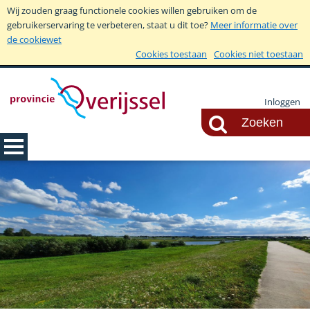
Wij zouden graag functionele cookies willen gebruiken om de
gebruikerservaring te verbeteren, staat u dit toe?
Meer informatie over
de cookiewet
Cookies toestaan
Cookies niet toestaan
Inloggen