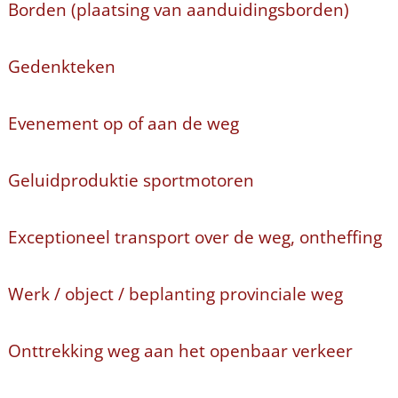
Borden (plaatsing van aanduidingsborden)
Gedenkteken
Evenement op of aan de weg
Geluidproduktie sportmotoren
Exceptioneel transport over de weg, ontheffing
Werk / object / beplanting provinciale weg
Onttrekking weg aan het openbaar verkeer