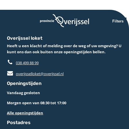
Filters
Overijssel loket
Heeft u een klacht of melding over de weg of uw omgeving? U
kunt ons dan ook buiten onze openingstijden bellen.
038 499 88 99
overijsselloket@overijssel.nl
Openingstijden
Vandaag gesloten
Morgen open van 08:30 tot 17:00
Alle openingstijden
Postadres