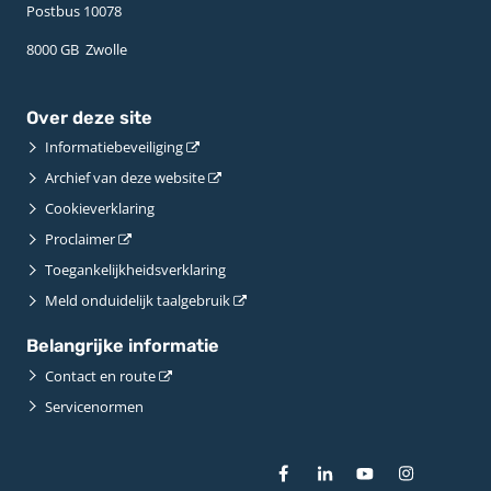
Postbus 10078 ­
8000 GB ­ Zwolle
Over deze site
Informatiebeveiliging
Archief van deze website
Cookieverklaring
Proclaimer
Toegankelijkheidsverklaring
Meld onduidelijk taalgebruik
Belangrijke informatie
Contact en route
Servicenormen