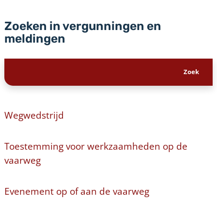
Zoeken in vergunningen en
meldingen
Wegwedstrijd
Toestemming voor werkzaamheden op de
vaarweg
Evenement op of aan de vaarweg