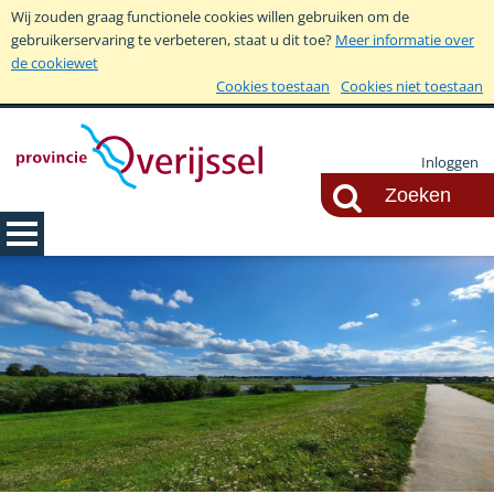
Wij zouden graag functionele cookies willen gebruiken om de
gebruikerservaring te verbeteren, staat u dit toe?
Meer informatie over
de cookiewet
Cookies toestaan
Cookies niet toestaan
Inloggen