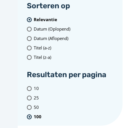
Sorteren op
Relevantie
Datum (Oplopend)
Datum (Aflopend)
Titel (a-z)
Titel (z-a)
Resultaten per pagina
10
25
50
100