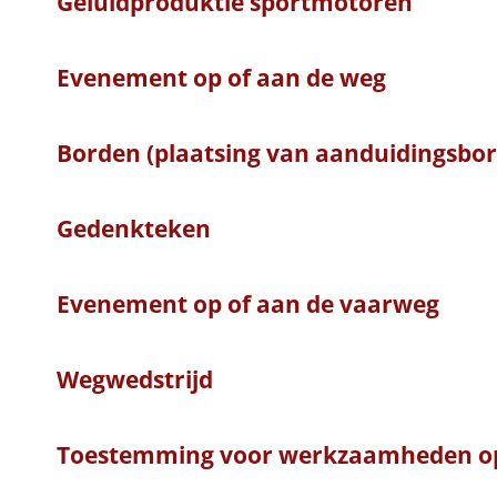
Geluidproduktie sportmotoren
Evenement op of aan de weg
Borden (plaatsing van aanduidingsbo
Gedenkteken
Evenement op of aan de vaarweg
Wegwedstrijd
Toestemming voor werkzaamheden o