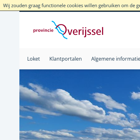
Wij zouden graag functionele cookies willen gebruiken om de geb
Loket
Klantportalen
Algemene informati