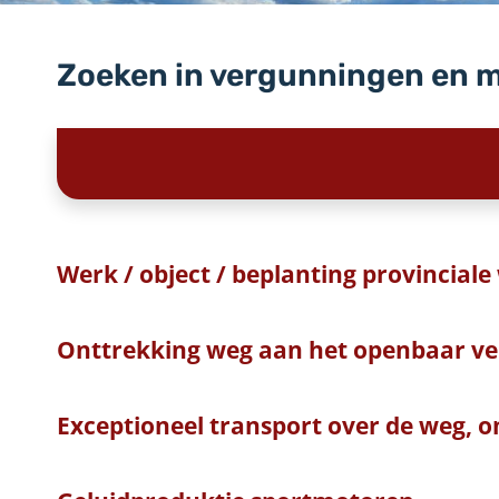
Zoeken in vergunningen en 
Werk / object / beplanting provinciale
Onttrekking weg aan het openbaar ve
Exceptioneel transport over de weg, o