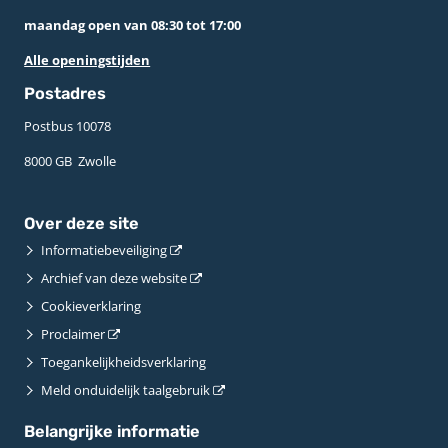
maandag open van 08:30 tot 17:00
Alle openingstijden
Postadres
Postbus 10078 ­
8000 GB ­ Zwolle
Over deze site
Informatiebeveiliging
Archief van deze website
Cookieverklaring
Proclaimer
Toegankelijkheidsverklaring
Meld onduidelijk taalgebruik
Belangrijke informatie