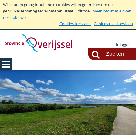
Wij zouden graag functionele cookies willen gebruiken om de
gebruikerservaring te verbeteren, staat u dit toe?
Meer informatie over
de cookiewet
Cookies toestaan
Cookies niet toestaan
Inloggen