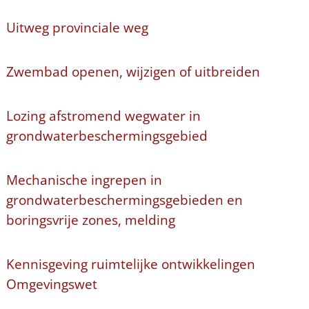
Uitweg provinciale weg
Zwembad openen, wijzigen of uitbreiden
Lozing afstromend wegwater in
grondwaterbeschermingsgebied
Mechanische ingrepen in
grondwaterbeschermingsgebieden en
boringsvrije zones, melding
Kennisgeving ruimtelijke ontwikkelingen
Omgevingswet