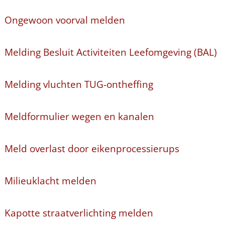
Ongewoon voorval melden
Melding Besluit Activiteiten Leefomgeving (BAL)
Melding vluchten TUG-ontheffing
Meldformulier wegen en kanalen
Meld overlast door eikenprocessierups
Milieuklacht melden
Kapotte straatverlichting melden