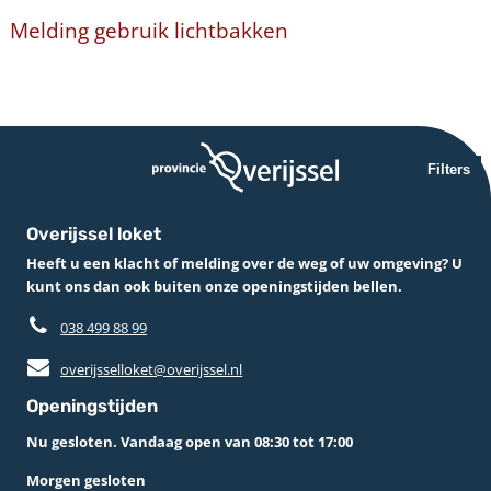
Melding gebruik lichtbakken
Filters
Overijssel loket
Heeft u een klacht of melding over de weg of uw omgeving? U
kunt ons dan ook buiten onze openingstijden bellen.
038 499 88 99
overijsselloket@overijssel.nl
Openingstijden
Nu gesloten. Vandaag open van 08:30 tot 17:00
Morgen gesloten