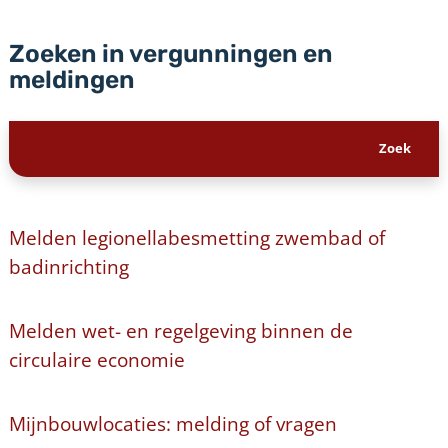
Zoeken in vergunningen en
meldingen
Melden legionellabesmetting zwembad of
badinrichting
Melden wet- en regelgeving binnen de
circulaire economie
Mijnbouwlocaties: melding of vragen