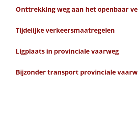
Onttrekking weg aan het openbaar ve
Tijdelijke verkeersmaatregelen
Ligplaats in provinciale vaarweg
Bijzonder transport provinciale vaarw