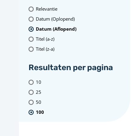
Relevantie
Datum (Oplopend)
Datum (Aflopend)
Titel (a-z)
Titel (z-a)
Resultaten per pagina
10
25
50
100