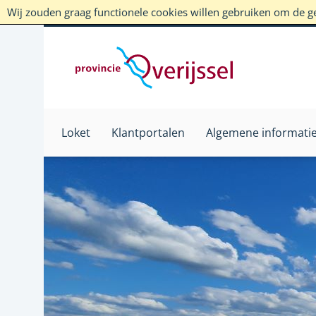
Wij zouden graag functionele cookies willen gebruiken om de geb
Loket
Klantportalen
Algemene informati