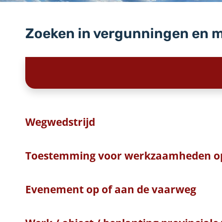
Zoeken in vergunningen en 
Wegwedstrijd
Toestemming voor werkzaamheden o
Evenement op of aan de vaarweg