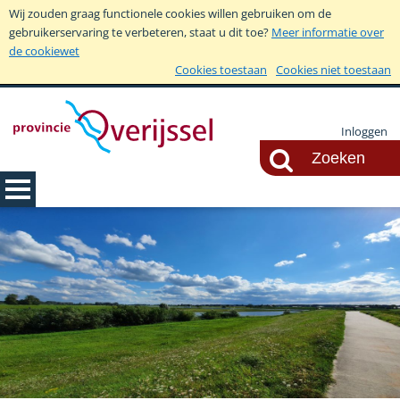
Wij zouden graag functionele cookies willen gebruiken om de
gebruikerservaring te verbeteren, staat u dit toe?
Meer informatie over
de cookiewet
Cookies toestaan
Cookies niet toestaan
Inloggen