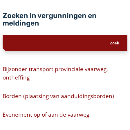
Zoeken in vergunningen en
meldingen
Bijzonder transport provinciale vaarweg,
ontheffing
Borden (plaatsing van aanduidingsborden)
Evenement op of aan de vaarweg