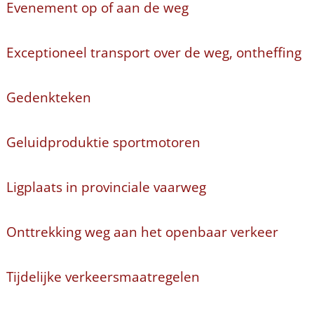
Evenement op of aan de weg
Exceptioneel transport over de weg, ontheffing
Gedenkteken
Geluidproduktie sportmotoren
Ligplaats in provinciale vaarweg
Onttrekking weg aan het openbaar verkeer
Tijdelijke verkeersmaatregelen