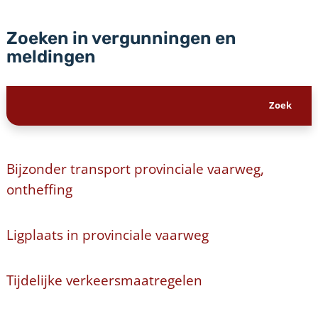
Zoeken in vergunningen en
meldingen
Bijzonder transport provinciale vaarweg,
ontheffing
Ligplaats in provinciale vaarweg
Tijdelijke verkeersmaatregelen