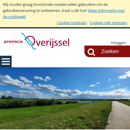
Wij zouden graag functionele cookies willen gebruiken om de
gebruikerservaring te verbeteren, staat u dit toe?
Meer informatie over
de cookiewet
Cookies toestaan
Cookies niet toestaan
Inloggen