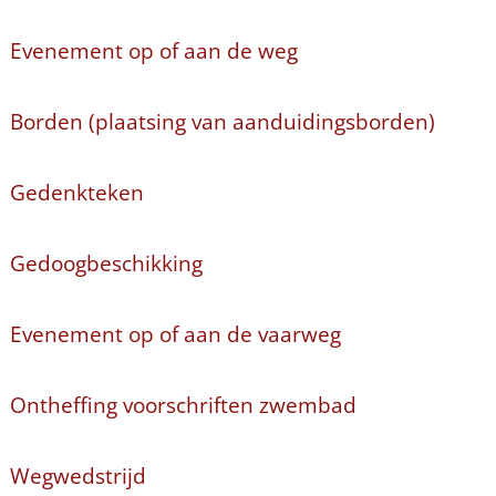
Evenement op of aan de weg
Borden (plaatsing van aanduidingsborden)
Gedenkteken
Gedoogbeschikking
Evenement op of aan de vaarweg
Ontheffing voorschriften zwembad
Wegwedstrijd