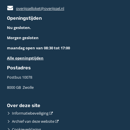
overijsselloket@overijssel.nl
Openingstijden
Nu gesloten.
Morgen gesloten
maandag open van 08:30 tot 17:00
Alle openingstijden
Postadres
Postbus 10078 ­
8000 GB ­ Zwolle
Over deze site
Informatiebeveiliging
Archief van deze website
Cookieverklaring