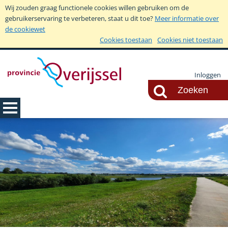
Wij zouden graag functionele cookies willen gebruiken om de
gebruikerservaring te verbeteren, staat u dit toe?
Meer informatie over
de cookiewet
Cookies toestaan
Cookies niet toestaan
Inloggen