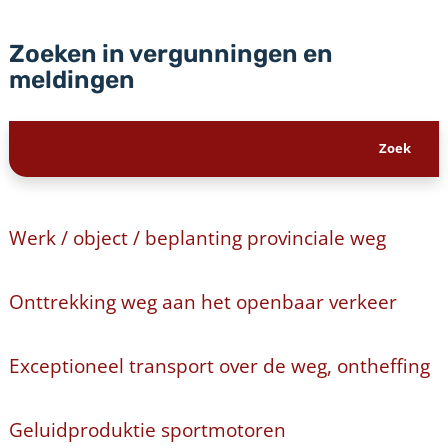
Zoeken in vergunningen en
meldingen
Werk / object / beplanting provinciale weg
Onttrekking weg aan het openbaar verkeer
Exceptioneel transport over de weg, ontheffing
Geluidproduktie sportmotoren