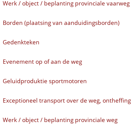
Werk / object / beplanting provinciale vaarweg
Borden (plaatsing van aanduidingsborden)
Gedenkteken
Evenement op of aan de weg
Geluidproduktie sportmotoren
Exceptioneel transport over de weg, ontheffing
Werk / object / beplanting provinciale weg