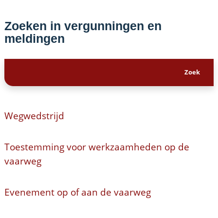
Zoeken in vergunningen en
meldingen
Wegwedstrijd
Toestemming voor werkzaamheden op de
vaarweg
Evenement op of aan de vaarweg