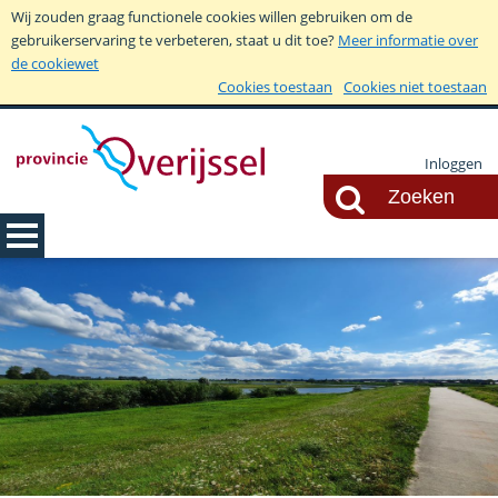
Wij zouden graag functionele cookies willen gebruiken om de
gebruikerservaring te verbeteren, staat u dit toe?
Meer informatie over
de cookiewet
Cookies toestaan
Cookies niet toestaan
Inloggen