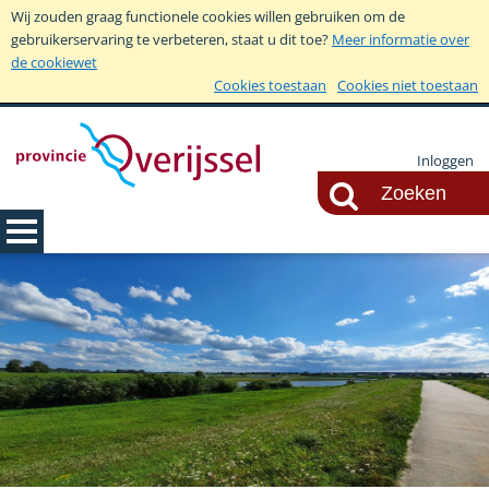
Wij zouden graag functionele cookies willen gebruiken om de
gebruikerservaring te verbeteren, staat u dit toe?
Meer informatie over
de cookiewet
Cookies toestaan
Cookies niet toestaan
Inloggen