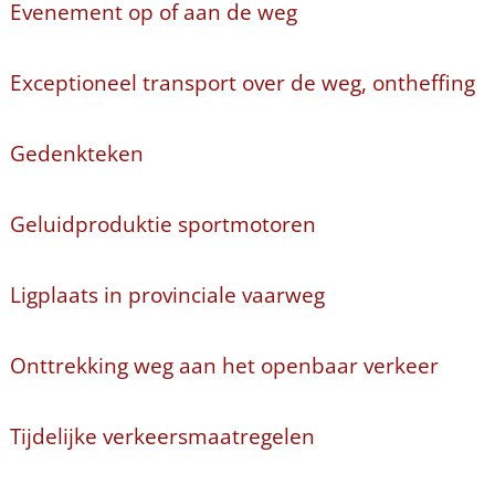
Evenement op of aan de weg
Exceptioneel transport over de weg, ontheffing
Gedenkteken
Geluidproduktie sportmotoren
Ligplaats in provinciale vaarweg
Onttrekking weg aan het openbaar verkeer
Tijdelijke verkeersmaatregelen