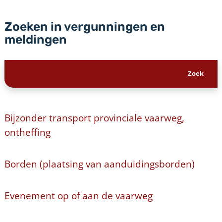
Zoeken in vergunningen en
meldingen
Bijzonder transport provinciale vaarweg,
ontheffing
Borden (plaatsing van aanduidingsborden)
Evenement op of aan de vaarweg