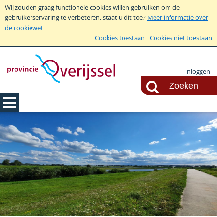
Wij zouden graag functionele cookies willen gebruiken om de
gebruikerservaring te verbeteren, staat u dit toe?
Meer informatie over
de cookiewet
Cookies toestaan
Cookies niet toestaan
Inloggen