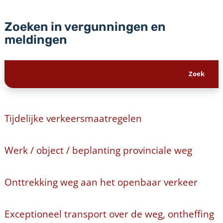
Zoeken in vergunningen en
meldingen
Tijdelijke verkeersmaatregelen
Werk / object / beplanting provinciale weg
Onttrekking weg aan het openbaar verkeer
Exceptioneel transport over de weg, ontheffing