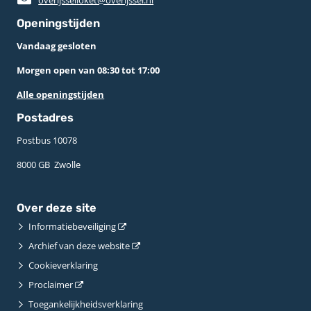
Openingstijden
Vandaag gesloten
Morgen open van 08:30 tot 17:00
Alle openingstijden
Postadres
Postbus 10078 ­
8000 GB ­ Zwolle
Over deze site
Informatiebeveiliging
Archief van deze website
Cookieverklaring
Proclaimer
Toegankelijkheidsverklaring