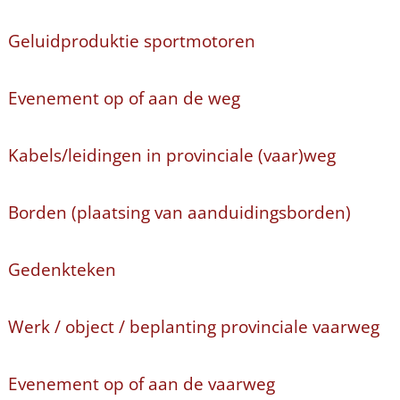
Geluidproduktie sportmotoren
Evenement op of aan de weg
Kabels/leidingen in provinciale (vaar)weg
Borden (plaatsing van aanduidingsborden)
Gedenkteken
Werk / object / beplanting provinciale vaarweg
Evenement op of aan de vaarweg