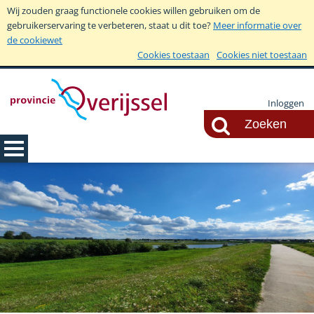
Wij zouden graag functionele cookies willen gebruiken om de
gebruikerservaring te verbeteren, staat u dit toe?
Meer informatie over
de cookiewet
Cookies toestaan
Cookies niet toestaan
Inloggen