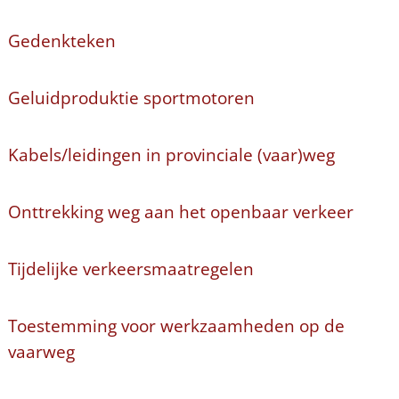
Gedenkteken
Geluidproduktie sportmotoren
Kabels/leidingen in provinciale (vaar)weg
Onttrekking weg aan het openbaar verkeer
Tijdelijke verkeersmaatregelen
Toestemming voor werkzaamheden op de
vaarweg