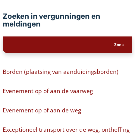
Zoeken in vergunningen en
meldingen
Borden (plaatsing van aanduidingsborden)
Evenement op of aan de vaarweg
Evenement op of aan de weg
Exceptioneel transport over de weg, ontheffing