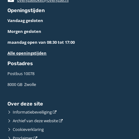
Openingstijden
Vandaag gesloten
Morgen gesloten
maandag open van 08:30 tot 17:00
Alle openingstijden
Postadres
Postbus 10078 ­
8000 GB ­ Zwolle
Over deze site
Informatiebeveiliging
Archief van deze website
Cookieverklaring
Proclaimer