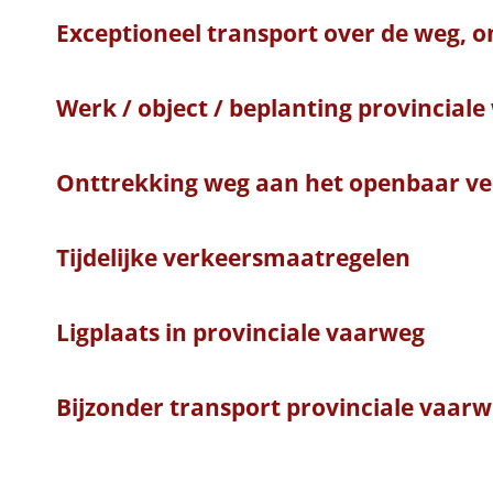
Exceptioneel transport over de weg, o
Werk / object / beplanting provinciale
Onttrekking weg aan het openbaar ve
Tijdelijke verkeersmaatregelen
Ligplaats in provinciale vaarweg
Bijzonder transport provinciale vaarw