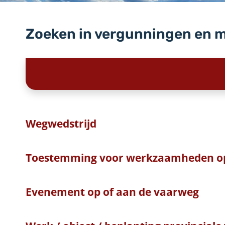
Zoeken in vergunningen en 
Wegwedstrijd
Toestemming voor werkzaamheden o
Evenement op of aan de vaarweg