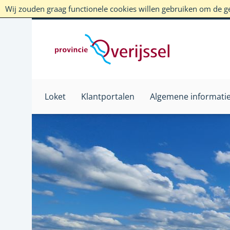
Wij zouden graag functionele cookies willen gebruiken om de geb
Loket
Klantportalen
Algemene informati