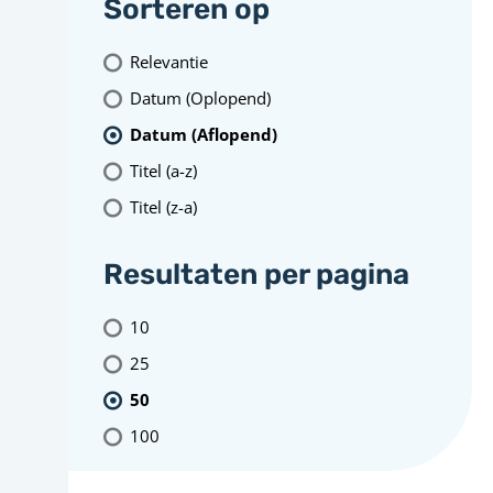
Sorteren op
Relevantie
Datum (Oplopend)
Datum (Aflopend)
Titel (a-z)
Titel (z-a)
Resultaten per pagina
10
25
50
100