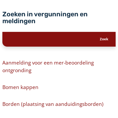
Zoeken in vergunningen en
meldingen
Aanmelding voor een mer-beoordeling
ontgronding
Bomen kappen
Borden (plaatsing van aanduidingsborden)