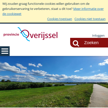
Wij zouden graag functionele cookies willen gebruiken om de
gebruikerservaring te verbeteren, staat u dit toe?
Meer informatie over
de cookiewet
Cookies toestaan
Cookies niet toestaan
Inloggen