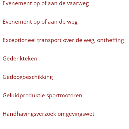
Evenement op of aan de vaarweg
Evenement op of aan de weg
Exceptioneel transport over de weg, ontheffing
Gedenkteken
Gedoogbeschikking
Geluidproduktie sportmotoren
Handhavingsverzoek omgevingswet