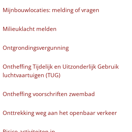
Mijnbouwlocaties: melding of vragen
Milieuklacht melden
Ontgrondingsvergunning
Ontheffing Tijdelijk en Uitzonderlijk Gebruik
luchtvaartuigen (TUG)
Ontheffing voorschriften zwembad
Onttrekking weg aan het openbaar verkeer
Risico-activiteiten in