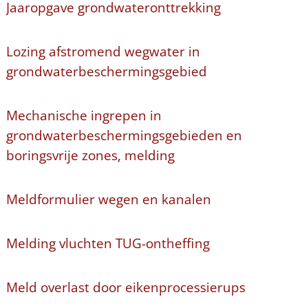
Jaaropgave grondwateronttrekking
Lozing afstromend wegwater in
grondwaterbeschermingsgebied
Mechanische ingrepen in
grondwaterbeschermingsgebieden en
boringsvrije zones, melding
Meldformulier wegen en kanalen
Melding vluchten TUG-ontheffing
Meld overlast door eikenprocessierups