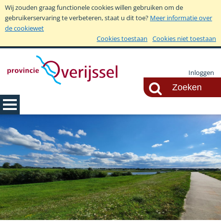
Wij zouden graag functionele cookies willen gebruiken om de
gebruikerservaring te verbeteren, staat u dit toe?
Meer informatie over
de cookiewet
Cookies toestaan
Cookies niet toestaan
Inloggen