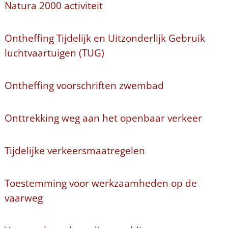
Natura 2000 activiteit
Ontheffing Tijdelijk en Uitzonderlijk Gebruik
luchtvaartuigen (TUG)
Ontheffing voorschriften zwembad
Onttrekking weg aan het openbaar verkeer
Tijdelijke verkeersmaatregelen
Toestemming voor werkzaamheden op de
vaarweg