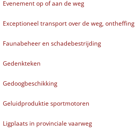
Evenement op of aan de weg
Exceptioneel transport over de weg, ontheffing
Faunabeheer en schadebestrijding
Gedenkteken
Gedoogbeschikking
Geluidproduktie sportmotoren
Ligplaats in provinciale vaarweg