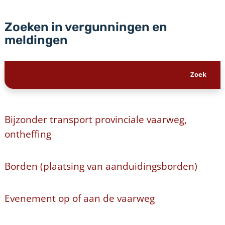
Zoeken in vergunningen en
meldingen
Bijzonder transport provinciale vaarweg,
ontheffing
Borden (plaatsing van aanduidingsborden)
Evenement op of aan de vaarweg