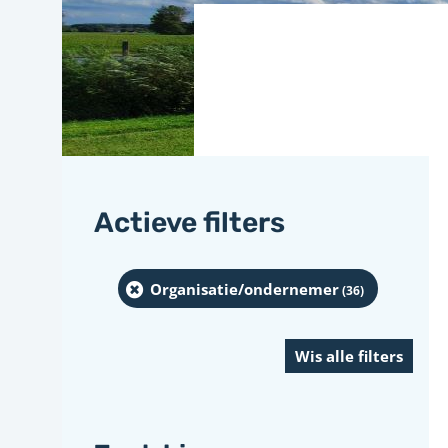
Actieve filters
Organisatie/ondernemer
(36
)