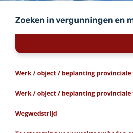
Zoeken in vergunningen en 
Werk / object / beplanting provinciale
Werk / object / beplanting provincial
Wegwedstrijd