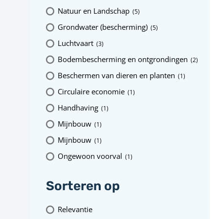
Natuur en Landschap
(5
)
Grondwater (bescherming)
(5
)
Luchtvaart
(3
)
Bodembescherming en ontgrondingen
(2
)
Beschermen van dieren en planten
(1
)
Circulaire economie
(1
)
Handhaving
(1
)
Mijnbouw
(1
)
Mijnbouw
(1
)
Ongewoon voorval
(1
)
Sorteren op
Relevantie