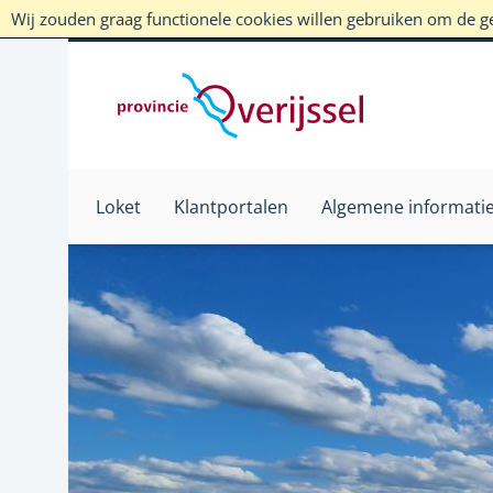
Wij zouden graag functionele cookies willen gebruiken om de geb
Loket
Klantportalen
Algemene informati