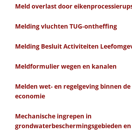
Meld overlast door eikenprocessierup
Melding vluchten TUG-ontheffing
Melding Besluit Activiteiten Leefomge
Meldformulier wegen en kanalen
Melden wet- en regelgeving binnen de 
economie
Mechanische ingrepen in
grondwaterbeschermingsgebieden en 