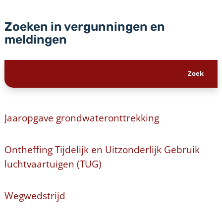
Zoeken in vergunningen en
meldingen
Jaaropgave grondwateronttrekking
Ontheffing Tijdelijk en Uitzonderlijk Gebruik
luchtvaartuigen (TUG)
Wegwedstrijd