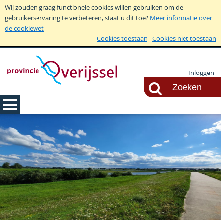
Wij zouden graag functionele cookies willen gebruiken om de
gebruikerservaring te verbeteren, staat u dit toe?
Meer informatie over
de cookiewet
Cookies toestaan
Cookies niet toestaan
Inloggen