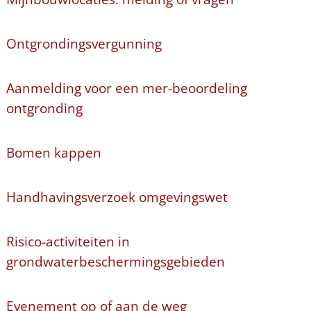
Ontgrondingsvergunning
Aanmelding voor een mer-beoordeling
ontgronding
Bomen kappen
Handhavingsverzoek omgevingswet
Risico-activiteiten in
grondwaterbeschermingsgebieden
Evenement op of aan de weg