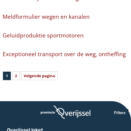
Meldformulier wegen en kanalen
Geluidproduktie sportmotoren
Exceptioneel transport over de weg, ontheffing
1
2
Volgende pagina
Filters
Overijssel loket