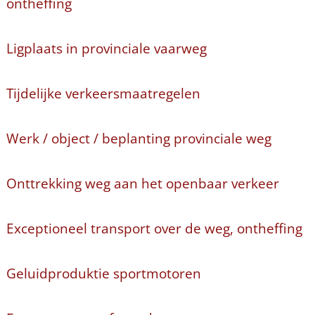
ontheffing
Ligplaats in provinciale vaarweg
Tijdelijke verkeersmaatregelen
Werk / object / beplanting provinciale weg
Onttrekking weg aan het openbaar verkeer
Exceptioneel transport over de weg, ontheffing
Geluidproduktie sportmotoren