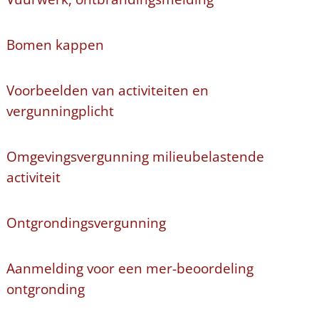
Bomen kappen
Voorbeelden van activiteiten en
vergunningplicht
Omgevingsvergunning milieubelastende
activiteit
Ontgrondingsvergunning
Aanmelding voor een mer-beoordeling
ontgronding