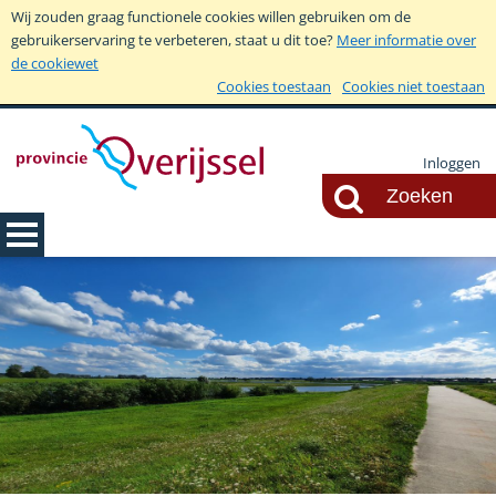
Wij zouden graag functionele cookies willen gebruiken om de
gebruikerservaring te verbeteren, staat u dit toe?
Meer informatie over
de cookiewet
Cookies toestaan
Cookies niet toestaan
Inloggen