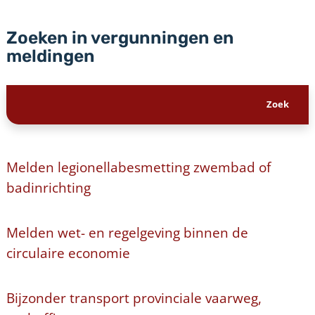
Zoeken in vergunningen en
meldingen
Melden legionellabesmetting zwembad of
badinrichting
Melden wet- en regelgeving binnen de
circulaire economie
Bijzonder transport provinciale vaarweg,