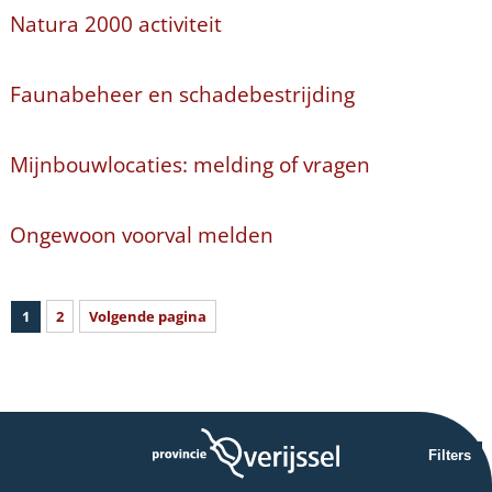
Natura 2000 activiteit
Faunabeheer en schadebestrijding
Mijnbouwlocaties: melding of vragen
Ongewoon voorval melden
1
2
Volgende pagina
Filters