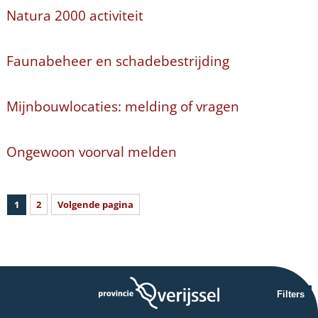
Natura 2000 activiteit
Faunabeheer en schadebestrijding
Mijnbouwlocaties: melding of vragen
Ongewoon voorval melden
1
2
Volgende pagina
Filters