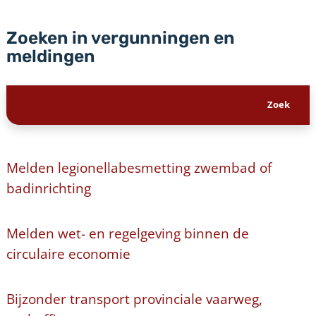
Zoeken in vergunningen en
meldingen
Melden legionellabesmetting zwembad of
badinrichting
Melden wet- en regelgeving binnen de
circulaire economie
Bijzonder transport provinciale vaarweg,