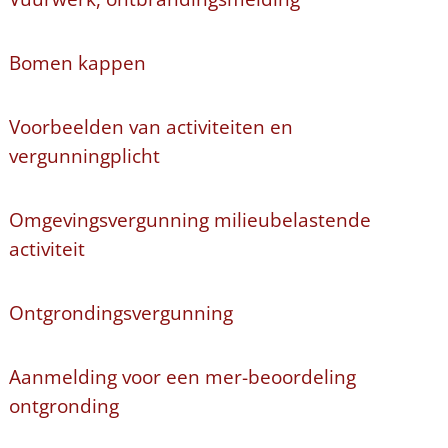
Bomen kappen
Voorbeelden van activiteiten en
vergunningplicht
Omgevingsvergunning milieubelastende
activiteit
Ontgrondingsvergunning
Aanmelding voor een mer-beoordeling
ontgronding