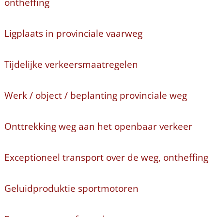
ontheffing
Ligplaats in provinciale vaarweg
Tijdelijke verkeersmaatregelen
Werk / object / beplanting provinciale weg
Onttrekking weg aan het openbaar verkeer
Exceptioneel transport over de weg, ontheffing
Geluidproduktie sportmotoren