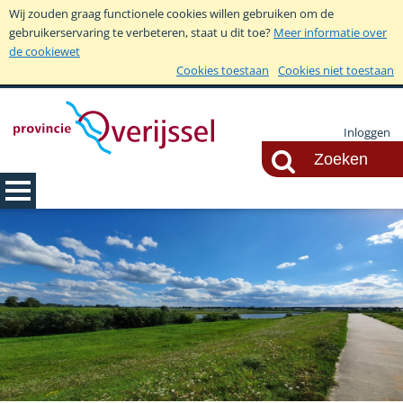
Wij zouden graag functionele cookies willen gebruiken om de
gebruikerservaring te verbeteren, staat u dit toe?
Meer informatie over
de cookiewet
Cookies toestaan
Cookies niet toestaan
Inloggen