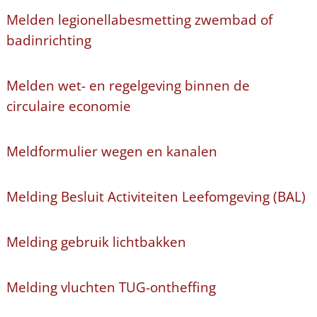
Melden legionellabesmetting zwembad of
badinrichting
Melden wet- en regelgeving binnen de
circulaire economie
Meldformulier wegen en kanalen
Melding Besluit Activiteiten Leefomgeving (BAL)
Melding gebruik lichtbakken
Melding vluchten TUG-ontheffing