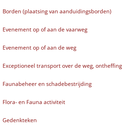
Borden (plaatsing van aanduidingsborden)
Evenement op of aan de vaarweg
Evenement op of aan de weg
Exceptioneel transport over de weg, ontheffing
Faunabeheer en schadebestrijding
Flora- en Fauna activiteit
Gedenkteken