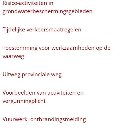
Risico-activiteiten in
grondwaterbeschermingsgebieden
Tijdelijke verkeersmaatregelen
Toestemming voor werkzaamheden op de
vaarweg
Uitweg provinciale weg
Voorbeelden van activiteiten en
vergunningplicht
Vuurwerk, ontbrandingsmelding