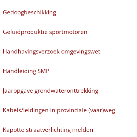
Gedoogbeschikking
Geluidproduktie sportmotoren
Handhavingsverzoek omgevingswet
Handleiding SMP
Jaaropgave grondwateronttrekking
Kabels/leidingen in provinciale (vaar)weg
Kapotte straatverlichting melden