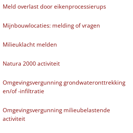
Meld overlast door eikenprocessierups
Mijnbouwlocaties: melding of vragen
Milieuklacht melden
Natura 2000 activiteit
Omgevingsvergunning grondwateronttrekking
en/of -infiltratie
Omgevingsvergunning milieubelastende
activiteit