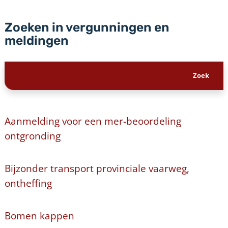
Zoeken in vergunningen en
meldingen
Aanmelding voor een mer-beoordeling
ontgronding
Bijzonder transport provinciale vaarweg,
ontheffing
Bomen kappen