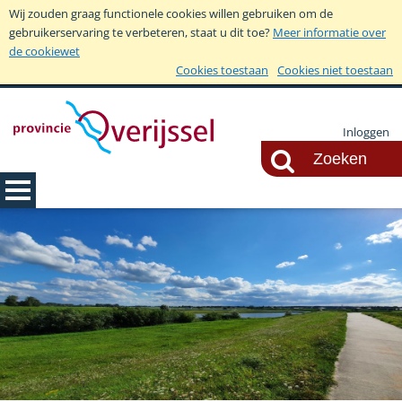
Wij zouden graag functionele cookies willen gebruiken om de
gebruikerservaring te verbeteren, staat u dit toe?
Meer informatie over
de cookiewet
Cookies toestaan
Cookies niet toestaan
Inloggen