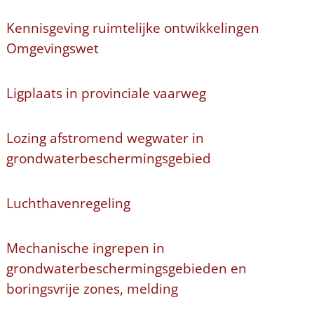
Kennisgeving ruimtelijke ontwikkelingen
Omgevingswet
Ligplaats in provinciale vaarweg
Lozing afstromend wegwater in
grondwaterbeschermingsgebied
Luchthavenregeling
Mechanische ingrepen in
grondwaterbeschermingsgebieden en
boringsvrije zones, melding