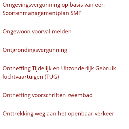
Omgevingsvergunning op basis van een
Soortenmanagementplan SMP
Ongewoon voorval melden
Ontgrondingsvergunning
Ontheffing Tijdelijk en Uitzonderlijk Gebruik
luchtvaartuigen (TUG)
Ontheffing voorschriften zwembad
Onttrekking weg aan het openbaar verkeer